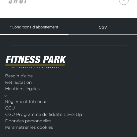
*Conditions d’abonnement
CGV
Besoin d'aide
Rétractation
Mentions légales
v
Règlement Intérieur
CGU
CGU Programme de fidélité Level Up
Données personnelles
Paramétrer les cookies