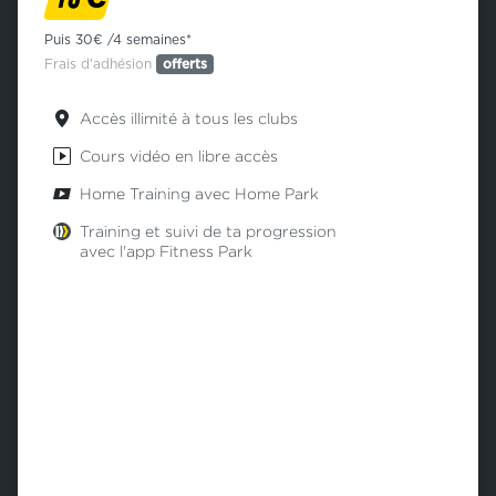
Puis 30€ /4 semaines*
Frais d'adhésion
offerts
Accès illimité à tous les clubs
Cours vidéo en libre accès
Home Training avec Home Park
Training et suivi de ta progression
avec l'app Fitness Park