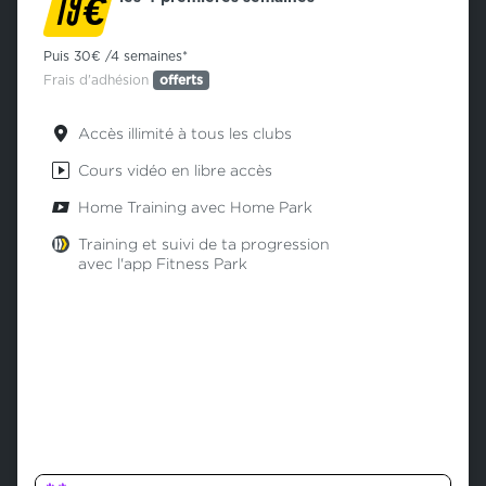
€
19
Puis 30€ /4 semaines*
Frais d'adhésion
offerts
Accès illimité à tous les clubs
Cours vidéo en libre accès
Home Training avec Home Park
Training et suivi de ta progression
avec l'app Fitness Park