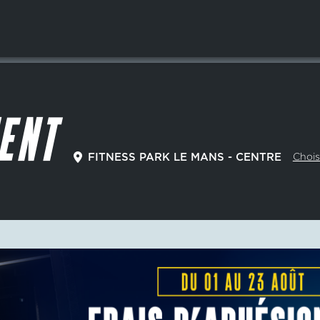
ENT
Chois
FITNESS PARK LE MANS - CENTRE