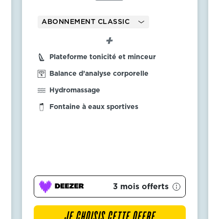
ABONNEMENT CLASSIC
Plateforme tonicité et minceur
Balance d’analyse corporelle
Hydromassage
Fontaine à eaux sportives
3 mois offerts
JE CHOISIS CETTE OFFRE