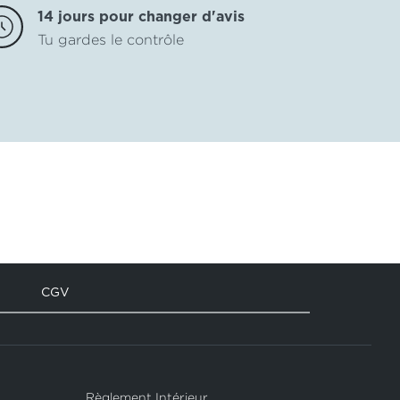
14 jours pour changer d'avis
Tu gardes le contrôle
CGV
Règlement Intérieur