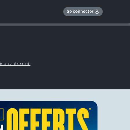
Se connecter
ir un autre club