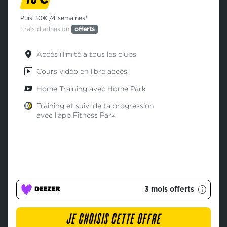
Puis 30€ /4 semaines*
Frais d'adhésion
offerts
Accès illimité à tous les clubs
Cours vidéo en libre accès
Home Training avec Home Park
Training et suivi de ta progression
avec l'app Fitness Park
3 mois offerts
JE CHOISIS CETTE OFFRE