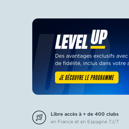
Libre accès à + de 400 clubs
en France et en Espagne 7J/7