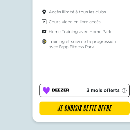
Accès illimité à tous les clubs
Cours vidéo en libre accès
Home Training avec Home Park
Training et suivi de ta progression
avec l'app Fitness Park
3 mois offerts
JE CHOISIS CETTE OFFRE