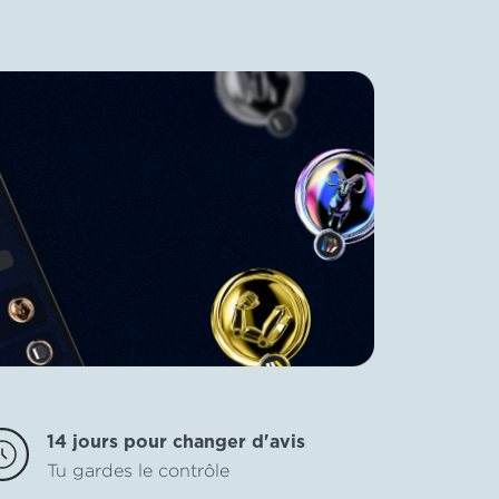
14 jours pour changer d'avis
Tu gardes le contrôle