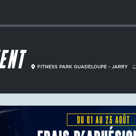
ENT
C
FITNESS PARK GUADELOUPE - JARRY