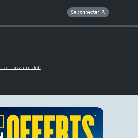
Se connecter
hoisir un autre club