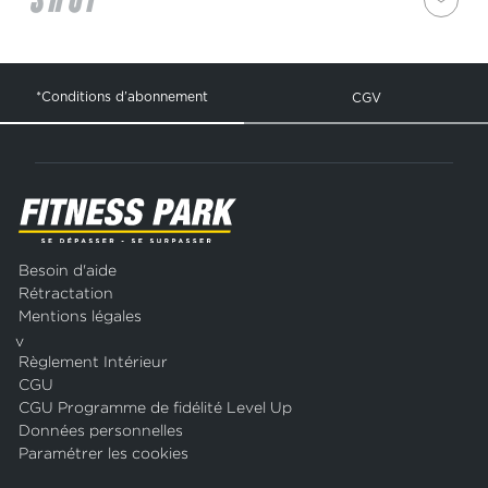
*Conditions d’abonnement
CGV
Besoin d'aide
Rétractation
Mentions légales
v
Règlement Intérieur
CGU
CGU Programme de fidélité Level Up
Données personnelles
Paramétrer les cookies