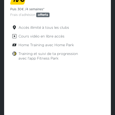
Puis 30€ /4 semaines*
Frais d'adhésion
offerts
Accès illimité à tous les clubs
Cours vidéo en libre accès
Home Training avec Home Park
Training et suivi de ta progression
avec l'app Fitness Park